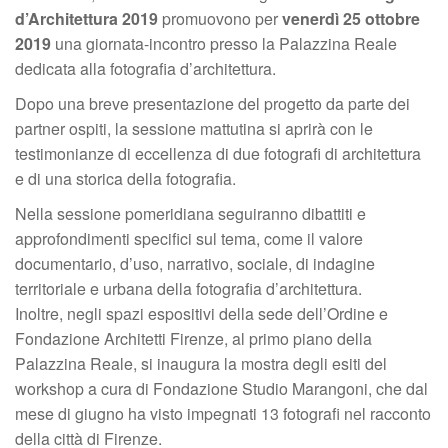
d’Architettura 2019
promuovono per
venerdì 25 ottobre
2019
una giornata-incontro presso la Palazzina Reale
dedicata alla fotografia d’architettura.
Dopo una breve presentazione del progetto da parte dei
partner ospiti, la sessione mattutina si aprirà con le
testimonianze di eccellenza di due fotografi di architettura
e di una storica della fotografia.
Nella sessione pomeridiana seguiranno dibattiti e
approfondimenti specifici sul tema, come il valore
documentario, d’uso, narrativo, sociale, di indagine
territoriale e urbana della fotografia d’architettura.
Inoltre, negli spazi espositivi della sede dell’Ordine e
Fondazione Architetti Firenze, al primo piano della
Palazzina Reale, si inaugura la mostra degli esiti del
workshop a cura di Fondazione Studio Marangoni, che dal
mese di giugno ha visto impegnati 13 fotografi nel racconto
della città di Firenze.