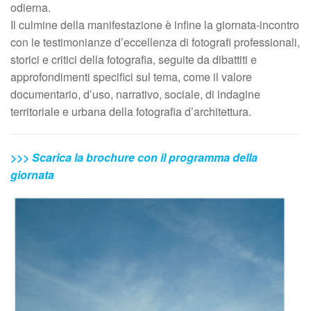
odierna.
Il culmine della manifestazione è infine la giornata-incontro
con le testimonianze d’eccellenza di fotografi professionali,
storici e critici della fotografia, seguite da dibattiti e
approfondimenti specifici sul tema, come il valore
documentario, d’uso, narrativo, sociale, di indagine
territoriale e urbana della fotografia d’architettura.
>>> Scarica la brochure con il programma della
giornata