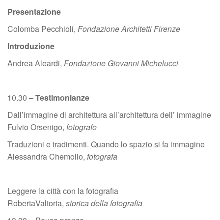
Presentazione
Colomba Pecchioli,
Fondazione Architetti Firenze
Introduzione
Andrea Aleardi,
Fondazione Giovanni Michelucci
10.30 –
Testimonianze
Dall’immagine di architettura all’architettura dell’ immagine
Fulvio Orsenigo,
fotografo
Traduzioni e tradimenti. Quando lo spazio si fa immagine
Alessandra Chemollo,
fotografa
Leggere la città con la fotografia
RobertaValtorta,
storica della fotografia