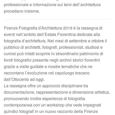
professionale e informazione sui temi dell’architettura
procedano insieme.
Firenze Fotografia d’Architettura 2019 è la rassegna di
eventi nell’ambito dell’Estate Fiorentina dedicata alla
fotografia d’architettura. Nei mesi di settembre e ottobre il
pubblico di architetti, fotografi, professionisti, studiosi e
curiosi può infatti scoprire lo straordinario patrimonio di
fondi fotografici presente negli archivi storici fiorentini
grazie a visite guidate e mostre tematiche che ne
raccontano l’evoluzione nel capoluogo toscano
dall’Ottocento ad oggi.
La rassegna offre un approccio disciplinare tra
documentazione, rappresentazione e dimensione artistica,
promuovendo inoltre esperienze di fotografia
contemporanea con un workshop che vede impegnati
quindici fotografi in un nuovo racconto della Firenze