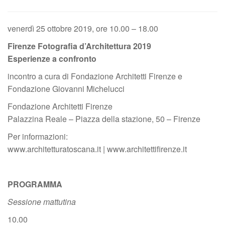
venerdì 25 ottobre 2019, ore 10.00 – 18.00
Firenze Fotografia d’Architettura 2019
Esperienze a confronto
incontro a cura di Fondazione Architetti Firenze e
Fondazione Giovanni Michelucci
Fondazione Architetti Firenze
Palazzina Reale – Piazza della stazione, 50 – Firenze
Per informazioni:
www.architetturatoscana.it | www.architettifirenze.it
PROGRAMMA
Sessione mattutina
10.00