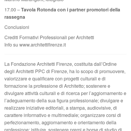
17.00 –
Tavola Rotonda con i partner promotori della
rassegna
Conclusioni
Crediti Formativi Professionali per Architetti
Info su www.architettifirenze.it
La Fondazione Architetti Firenze, costituita dall’Ordine
degli Architetti PPC di Firenze, ha lo scopo di promuovere,
valorizzare e qualificare con progetti culturali e di
formazione la professione di Architetto; sostenere e
divulgare attività culturali e di ricerca per l’aggiornamento e
l’adeguamento della sua figura professionale; divulgare e
realizzare iniziative editoriali, a stampa, audiovisive, di
carattere informativo e multimediale; organizzare corsi di
perfezionamento, aggiornamento e orientamento della
professione; istituire, sostenere premi e borse di studio di