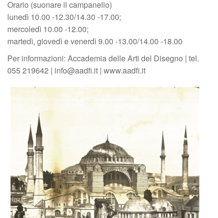
Orario (suonare il campanello)
lunedì 10.00 -12.30/14.30 -17.00;
mercoledì 10.00 -12.00;
martedì, giovedì e venerdì 9.00 -13.00/14.00 -18.00
Per informazioni: Accademia delle Arti del Disegno | tel.
055 219642 | info@aadfi.it | www.aadfi.it