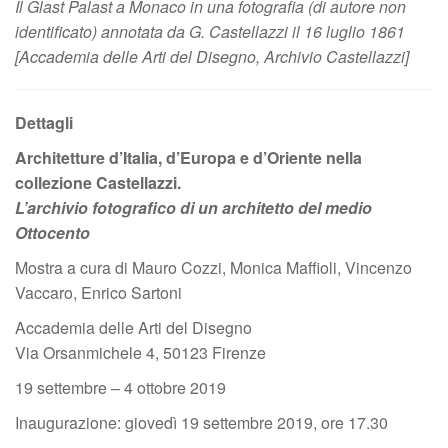
Il Glast Palast a Monaco in una fotografia (di autore non
identificato) annotata da G. Castellazzi il 16 luglio 1861
[Accademia delle Arti del Disegno, Archivio Castellazzi]
Dettagli
Architetture d’Italia, d’Europa e d’Oriente nella
collezione Castellazzi.
L’archivio fotografico di un architetto del medio
Ottocento
Mostra a cura di Mauro Cozzi, Monica Maffioli, Vincenzo
Vaccaro, Enrico Sartoni
Accademia delle Arti del Disegno
Via Orsanmichele 4, 50123 Firenze
19 settembre – 4 ottobre 2019
Inaugurazione: giovedì 19 settembre 2019, ore 17.30