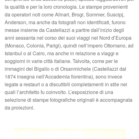
la qualità e per la loro cronologia. Le stampe provenienti
da operatori noti come Alinari, Brogi, Sommer, Suscipj,
Anderson, ma anche da fotografi non identificati, furono
messe insieme da Castellazzi a partire dall’inizio degli
anni sessanta nel corso dei suoi viaggi nel Nord d’Europa
(Monaco, Colonia, Parigi), quindi nell’impero Ottomano, ad
Istanbul o al Cairo, ma anche in relazione a viaggi e
soggiorni in varie città italiane. Talvolta, come per le
immagini del Bigallo o di Orsanmichele (Castellazzi dal
1874 insegna nell’Accademia fiorentina), sono invece
legate a restauri o a discutibili completamenti in stile nei
quali l’architetto fu coinvolto. L’esposizione di una
selezione di stampe fotografiche originali è accompagnata
da proiezioni.