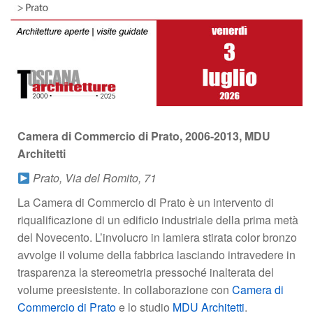
Camera di Commercio di Prato, 2006-2013, MDU
Architetti
Prato, Via del Romito, 71
La Camera di Commercio di Prato è un intervento di
riqualificazione di un edificio industriale della prima metà
del Novecento. L’involucro in lamiera stirata color bronzo
avvolge il volume della fabbrica lasciando intravedere in
trasparenza la stereometria pressoché inalterata del
volume preesistente. In collaborazione con
Camera di
Commercio di Prato
e lo studio
MDU Architetti
.