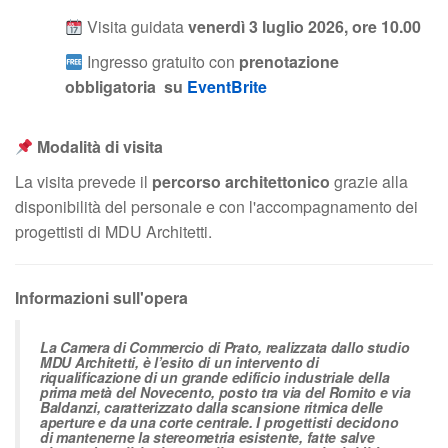
Visita guidata
venerdì 3 luglio 2026, ore 10.00
Ingresso gratuito con
prenotazione
obbligatoria su
EventBrite
Modalità di visita
La visita prevede il
percorso architettonico
grazie alla
disponibilità del personale e con l'accompagnamento dei
progettisti di MDU Architetti.
Informazioni sull'opera
La Camera di Commercio di Prato, realizzata dallo studio
MDU Architetti, è l’esito di un intervento di
riqualificazione di un grande edificio industriale della
prima metà del Novecento, posto tra via del Romito e via
Baldanzi, caratterizzato dalla scansione ritmica delle
aperture e da una corte centrale. I progettisti decidono
di mantenerne la stereometria esistente, fatte salve