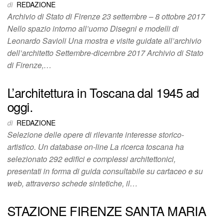
di
REDAZIONE
Archivio di Stato di Firenze 23 settembre – 8 ottobre 2017
Nello spazio intorno all’uomo Disegni e modelli di
Leonardo Savioli Una mostra e visite guidate all’archivio
dell’architetto Settembre-dicembre 2017 Archivio di Stato
di Firenze,…
L’architettura in Toscana dal 1945 ad
oggi.
di
REDAZIONE
Selezione delle opere di rilevante interesse storico-
artistico. Un database on-line La ricerca toscana ha
selezionato 292 edifici e complessi architettonici,
presentati in forma di guida consultabile su cartaceo e su
web, attraverso schede sintetiche, il…
STAZIONE FIRENZE SANTA MARIA