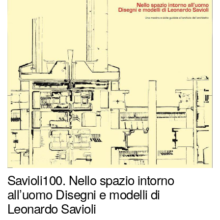
Savioli100. Nello spazio intorno
all’uomo Disegni e modelli di
Leonardo Savioli