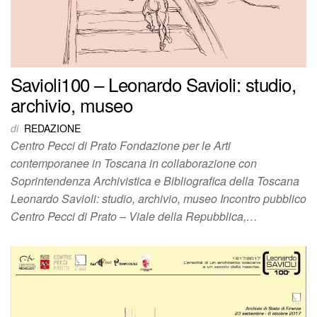
Savioli100 – Leonardo Savioli: studio,
archivio, museo
di
REDAZIONE
Centro Pecci di Prato Fondazione per le Arti
contemporanee in Toscana in collaborazione con
Soprintendenza Archivistica e Bibliografica della Toscana
Leonardo Savioli: studio, archivio, museo Incontro pubblico
Centro Pecci di Prato – Viale della Repubblica,…