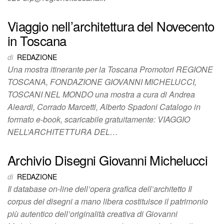
Viaggio nell’architettura del Novecento
in Toscana
di
REDAZIONE
Una mostra itinerante per la Toscana Promotori REGIONE
TOSCANA, FONDAZIONE GIOVANNI MICHELUCCI,
TOSCANI NEL MONDO una mostra a cura di Andrea
Aleardi, Corrado Marcetti, Alberto Spadoni Catalogo in
formato e-book, scaricabile gratuitamente: VIAGGIO
NELL’ARCHITETTURA DEL…
Archivio Disegni Giovanni Michelucci
di
REDAZIONE
Il database on-line dell’opera grafica dell’architetto Il
corpus dei disegni a mano libera costituisce il patrimonio
più autentico dell’originalità creativa di Giovanni