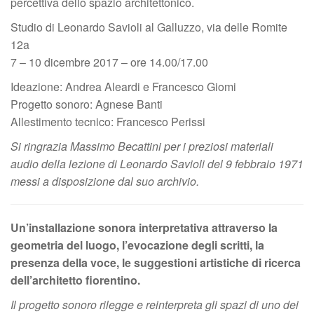
percettiva dello spazio architettonico.
Studio di Leonardo Savioli al Galluzzo, via delle Romite
12a
7 – 10 dicembre 2017 – ore 14.00/17.00
Ideazione: Andrea Aleardi e Francesco Giomi
Progetto sonoro: Agnese Banti
Allestimento tecnico: Francesco Perissi
Si ringrazia Massimo Becattini per i preziosi materiali
audio della lezione di Leonardo Savioli del 9 febbraio 1971
messi a disposizione dal suo archivio.
Un’installazione sonora interpretativa attraverso la
geometria del luogo, l’evocazione degli scritti, la
presenza della voce, le suggestioni artistiche di ricerca
dell’architetto fiorentino.
Il progetto sonoro rilegge e reinterpreta gli spazi di uno dei