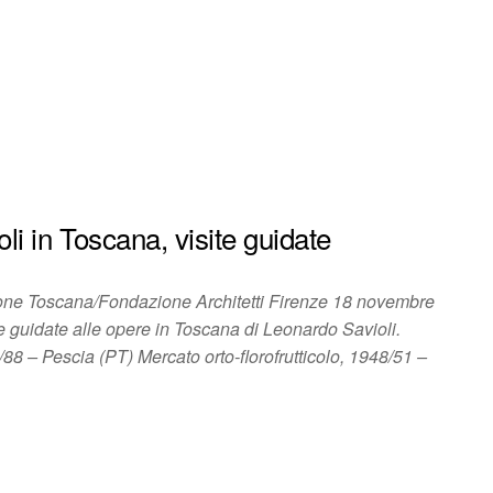
i in Toscana, visite guidate
ne Toscana/Fondazione Architetti Firenze 18 novembre
e guidate alle opere in Toscana di Leonardo Savioli.
88 – Pescia (PT) Mercato orto-florofrutticolo, 1948/51 –