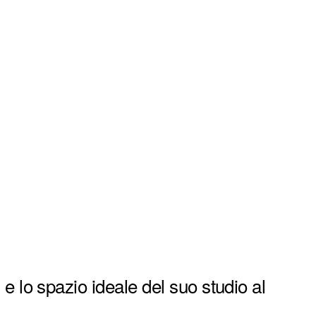
 e lo spazio ideale del suo studio al