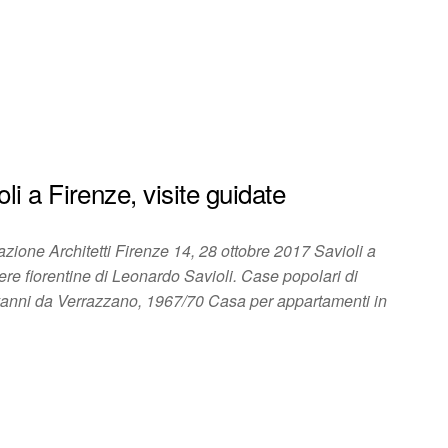
i a Firenze, visite guidate
ione Architetti Firenze 14, 28 ottobre 2017 Savioli a
ere fiorentine di Leonardo Savioli. Case popolari di
anni da Verrazzano, 1967/70 Casa per appartamenti in