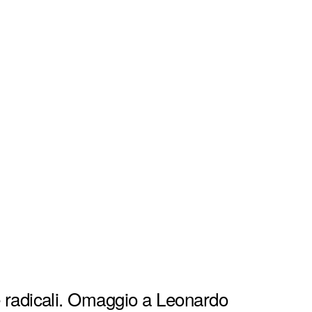
e radicali. Omaggio a Leonardo